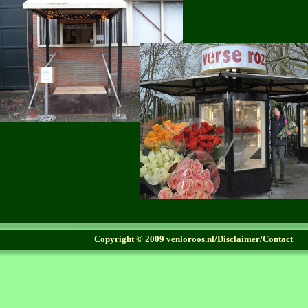
Copyright © 2009 venloroos.nl/
Disclaimer
/
Contact